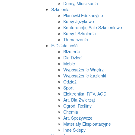
Domy, Mieszkania
Szkolenia
Placówki Edukacyjne
Kursy Językowe
Konferencje, Sale Szkoleniowe
Kursy i Szkolenia
Tłumaczenia
E-Działalność
Biżuteria
Dla Dzieci
Meble
Wyposażenie Wnętrz
Wyposażenie Łazienki
Odzież
Sport
Elektronika, RTV, AGD
Art. Dla Zwierząt
Ogród, Rośliny
Chemia
Art. Spożywcze
Materiały Eksploatacyjne
Inne Sklepy