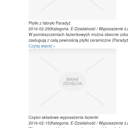
Płytki z fabryki Paradyż
2016-02-29
|
Kategoria:
E-Działalność / Wyposażenie Ła
W pomieszczeniach łazienkowych można obecnie zobac
zasługują z całą pewnością płytki ceramiczne (Paradyż)
Czytaj więcej »
Części składowe wyposażenia łazienki
2016-02-15
|
Kategoria:
E-Działalność / Wyposażenie Ła