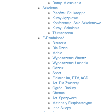
Domy, Mieszkania
Szkolenia
Placówki Edukacyjne
Kursy Językowe
Konferencje, Sale Szkoleniowe
Kursy i Szkolenia
Tłumaczenia
E-Działalność
Biżuteria
Dla Dzieci
Meble
Wyposażenie Wnętrz
Wyposażenie Łazienki
Odzież
Sport
Elektronika, RTV, AGD
Art. Dla Zwierząt
Ogród, Rośliny
Chemia
Art. Spożywcze
Materiały Eksploatacyjne
Inne Sklepy