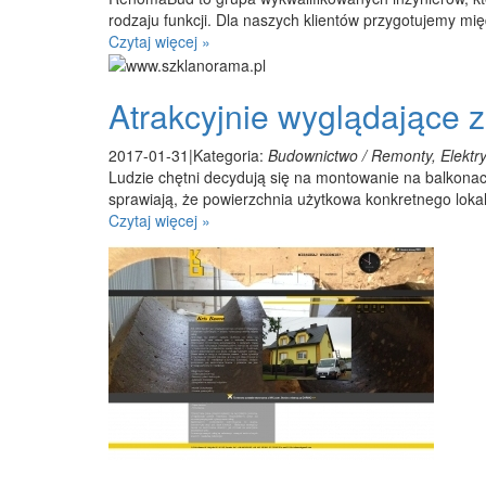
rodzaju funkcji. Dla naszych klientów przygotujemy mię
Czytaj więcej »
Atrakcyjnie wyglądające
2017-01-31
|
Kategoria:
Budownictwo / Remonty, Elektry
Ludzie chętni decydują się na montowanie na balkon
sprawiają, że powierzchnia użytkowa konkretnego lo
Czytaj więcej »