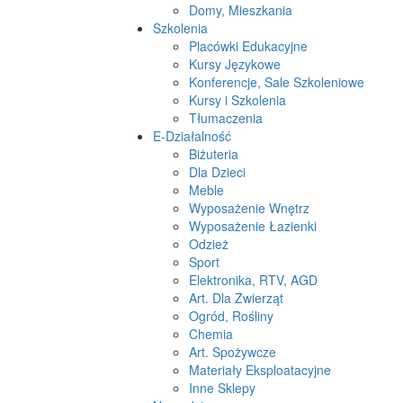
Domy, Mieszkania
Szkolenia
Placówki Edukacyjne
Kursy Językowe
Konferencje, Sale Szkoleniowe
Kursy i Szkolenia
Tłumaczenia
E-Działalność
Biżuteria
Dla Dzieci
Meble
Wyposażenie Wnętrz
Wyposażenie Łazienki
Odzież
Sport
Elektronika, RTV, AGD
Art. Dla Zwierząt
Ogród, Rośliny
Chemia
Art. Spożywcze
Materiały Eksploatacyjne
Inne Sklepy