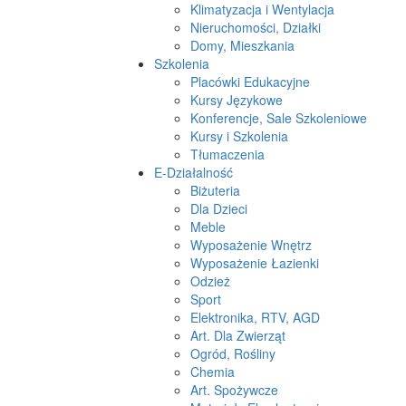
Klimatyzacja i Wentylacja
Nieruchomości, Działki
Domy, Mieszkania
Szkolenia
Placówki Edukacyjne
Kursy Językowe
Konferencje, Sale Szkoleniowe
Kursy i Szkolenia
Tłumaczenia
E-Działalność
Biżuteria
Dla Dzieci
Meble
Wyposażenie Wnętrz
Wyposażenie Łazienki
Odzież
Sport
Elektronika, RTV, AGD
Art. Dla Zwierząt
Ogród, Rośliny
Chemia
Art. Spożywcze