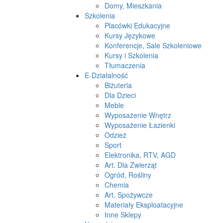
Domy, Mieszkania
Szkolenia
Placówki Edukacyjne
Kursy Językowe
Konferencje, Sale Szkoleniowe
Kursy i Szkolenia
Tłumaczenia
E-Działalność
Biżuteria
Dla Dzieci
Meble
Wyposażenie Wnętrz
Wyposażenie Łazienki
Odzież
Sport
Elektronika, RTV, AGD
Art. Dla Zwierząt
Ogród, Rośliny
Chemia
Art. Spożywcze
Materiały Eksploatacyjne
Inne Sklepy