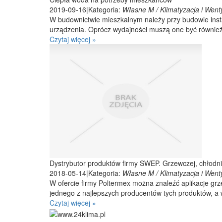
2019-09-16
|
Kategoria:
Własne M / Klimatyzacja i Went
W budownictwie mieszkalnym należy przy budowie insta
urządzenia. Oprócz wydajności muszą one być również 
Czytaj więcej »
Dystrybutor produktów firmy SWEP. Grzewczej, chłodni
2018-05-14
|
Kategoria:
Własne M / Klimatyzacja i Went
W ofercie firmy Poltermex można znaleźć aplikacje gr
jednego z najlepszych producentów tych produktów, a w
Czytaj więcej »