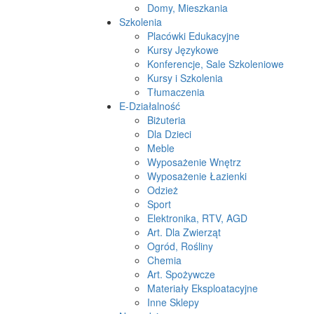
Domy, Mieszkania
Szkolenia
Placówki Edukacyjne
Kursy Językowe
Konferencje, Sale Szkoleniowe
Kursy i Szkolenia
Tłumaczenia
E-Działalność
Biżuteria
Dla Dzieci
Meble
Wyposażenie Wnętrz
Wyposażenie Łazienki
Odzież
Sport
Elektronika, RTV, AGD
Art. Dla Zwierząt
Ogród, Rośliny
Chemia
Art. Spożywcze
Materiały Eksploatacyjne
Inne Sklepy