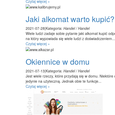
Czytaj więcej »
Jaki alkomat warto kupić?
2021-07-28
|
Kategoria:
Handel / Handel
Wiele ludzi zadaje sobie pytanie jaki alkomat kupić od
na który wypowiada się wiele ludzi z doświadczeniem...
Czytaj więcej »
Okiennice w domu
2021-07-13
|
Kategoria:
Handel / Handel
Jest wiele rzeczy, które przydają się w domu. Niektóre
jedynie na użyteczną. Jednak obie te funkcje...
Czytaj więcej »