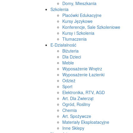
Domy, Mieszkania
Szkolenia
Placówki Edukacyjne
Kursy Językowe
Konferencje, Sale Szkoleniowe
Kursy i Szkolenia
Tłumaczenia
E-Działalność
Biżuteria
Dla Dzieci
Meble
Wyposażenie Wnętrz
Wyposażenie Łazienki
Odzież
Sport
Elektronika, RTV, AGD
Art. Dla Zwierząt
Ogród, Rośliny
Chemia
Art. Spożywcze
Materiały Eksploatacyjne
Inne Sklepy