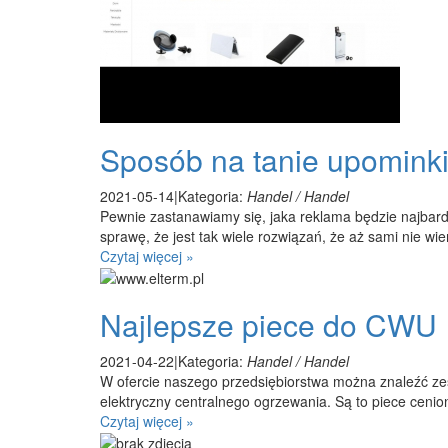
Sposób na tanie upominki
2021-05-14
|
Kategoria:
Handel / Handel
Pewnie zastanawiamy się, jaka reklama będzie najbar
sprawę, że jest tak wiele rozwiązań, że aż sami nie wie
Czytaj więcej »
Najlepsze piece do CWU
2021-04-22
|
Kategoria:
Handel / Handel
W ofercie naszego przedsiębiorstwa można znaleźć zes
elektryczny centralnego ogrzewania. Są to piece cenio
Czytaj więcej »