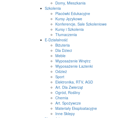
Domy, Mieszkania
Szkolenia
Placówki Edukacyjne
Kursy Językowe
Konferencje, Sale Szkoleniowe
Kursy i Szkolenia
Tłumaczenia
E-Działalność
Biżuteria
Dla Dzieci
Meble
Wyposażenie Wnętrz
Wyposażenie Łazienki
Odzież
Sport
Elektronika, RTV, AGD
Art. Dla Zwierząt
Ogród, Rośliny
Chemia
Art. Spożywcze
Materiały Eksploatacyjne
Inne Sklepy