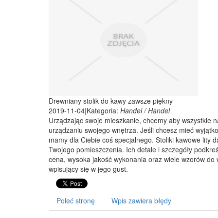
Drewniany stolik do kawy zawsze piękny
2019-11-04
|
Kategoria:
Handel / Handel
Urządzając swoje mieszkanie, chcemy aby wszystkie n
urządzaniu swojego wnętrza. Jeśli chcesz mieć wyjątko
mamy dla Ciebie coś specjalnego. Stoliki kawowe lity 
Twojego pomieszczenia. Ich detale i szczegóły podkreśla
cena, wysoka jakość wykonania oraz wiele wzorów do wy
wpisujący się w jego gust.
Poleć stronę
Wpis zawiera błędy