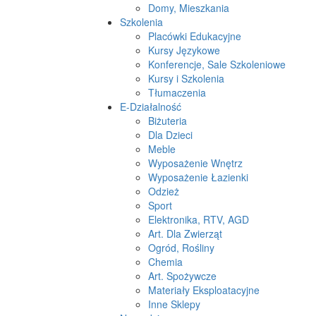
Domy, Mieszkania
Szkolenia
Placówki Edukacyjne
Kursy Językowe
Konferencje, Sale Szkoleniowe
Kursy i Szkolenia
Tłumaczenia
E-Działalność
Biżuteria
Dla Dzieci
Meble
Wyposażenie Wnętrz
Wyposażenie Łazienki
Odzież
Sport
Elektronika, RTV, AGD
Art. Dla Zwierząt
Ogród, Rośliny
Chemia
Art. Spożywcze
Materiały Eksploatacyjne
Inne Sklepy