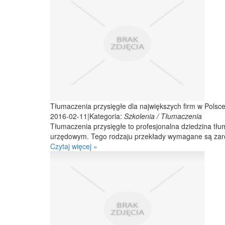
Tłumaczenia przysięgłe dla największych firm w Polsc
2016-02-11
|
Kategoria:
Szkolenia / Tłumaczenia
Tłumaczenia przysięgłe to profesjonalna dziedzina tłu
urzędowym. Tego rodzaju przekłady wymagane są zarówn
Czytaj więcej »