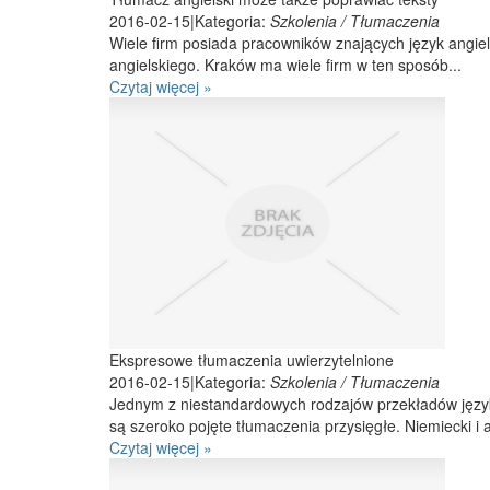
2016-02-15
|
Kategoria:
Szkolenia / Tłumaczenia
Wiele firm posiada pracowników znających język angiels
angielskiego. Kraków ma wiele firm w ten sposób...
Czytaj więcej »
Ekspresowe tłumaczenia uwierzytelnione
2016-02-15
|
Kategoria:
Szkolenia / Tłumaczenia
Jednym z niestandardowych rodzajów przekładów język
są szeroko pojęte tłumaczenia przysięgłe. Niemiecki i a
Czytaj więcej »