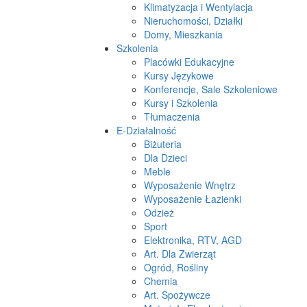
Klimatyzacja i Wentylacja
Nieruchomości, Działki
Domy, Mieszkania
Szkolenia
Placówki Edukacyjne
Kursy Językowe
Konferencje, Sale Szkoleniowe
Kursy i Szkolenia
Tłumaczenia
E-Działalność
Biżuteria
Dla Dzieci
Meble
Wyposażenie Wnętrz
Wyposażenie Łazienki
Odzież
Sport
Elektronika, RTV, AGD
Art. Dla Zwierząt
Ogród, Rośliny
Chemia
Art. Spożywcze