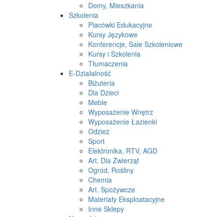
Domy, Mieszkania
Szkolenia
Placówki Edukacyjne
Kursy Językowe
Konferencje, Sale Szkoleniowe
Kursy i Szkolenia
Tłumaczenia
E-Działalność
Biżuteria
Dla Dzieci
Meble
Wyposażenie Wnętrz
Wyposażenie Łazienki
Odzież
Sport
Elektronika, RTV, AGD
Art. Dla Zwierząt
Ogród, Rośliny
Chemia
Art. Spożywcze
Materiały Eksploatacyjne
Inne Sklepy