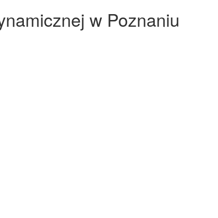
dynamicznej w Poznaniu