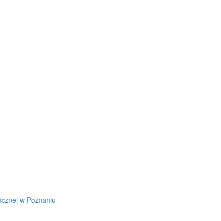
icznej w Poznaniu