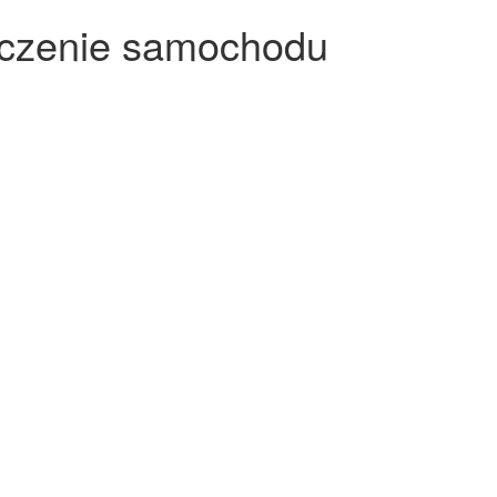
eczenie samochodu