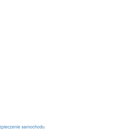
zpieczenie samochodu