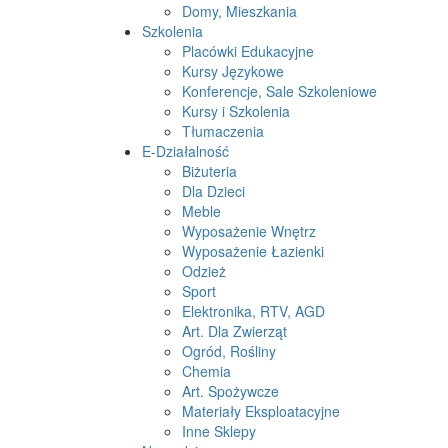
Domy, Mieszkania
Szkolenia
Placówki Edukacyjne
Kursy Językowe
Konferencje, Sale Szkoleniowe
Kursy i Szkolenia
Tłumaczenia
E-Działalność
Biżuteria
Dla Dzieci
Meble
Wyposażenie Wnętrz
Wyposażenie Łazienki
Odzież
Sport
Elektronika, RTV, AGD
Art. Dla Zwierząt
Ogród, Rośliny
Chemia
Art. Spożywcze
Materiały Eksploatacyjne
Inne Sklepy