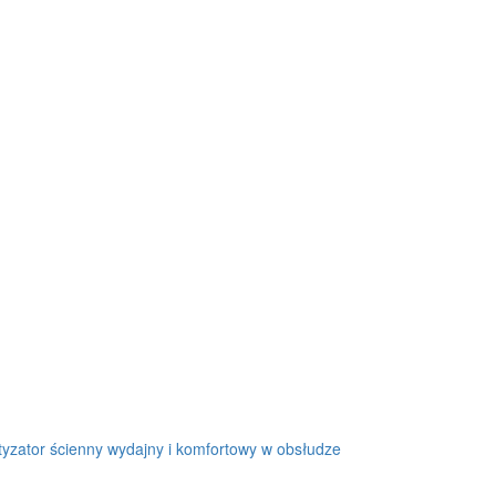
tyzator ścienny wydajny i komfortowy w obsłudze