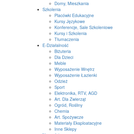
Domy, Mieszkania
Szkolenia
Placówki Edukacyjne
Kursy Językowe
Konferencje, Sale Szkoleniowe
Kursy i Szkolenia
Tłumaczenia
E-Działalność
Biżuteria
Dla Dzieci
Meble
Wyposażenie Wnętrz
Wyposażenie Łazienki
Odzież
Sport
Elektronika, RTV, AGD
Art. Dla Zwierząt
Ogród, Rośliny
Chemia
Art. Spożywcze
Materiały Eksploatacyjne
Inne Sklepy