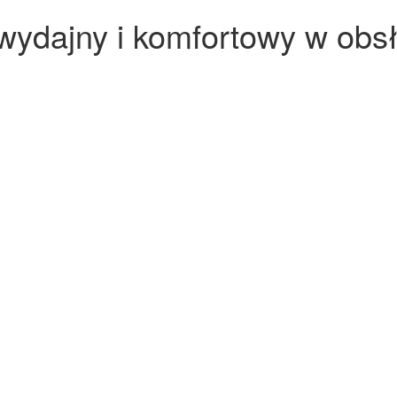
 wydajny i komfortowy w obs