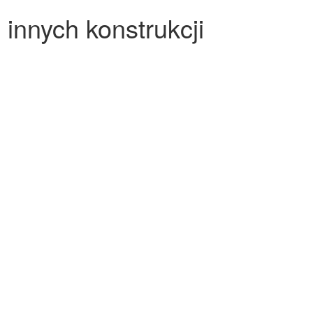
innych konstrukcji