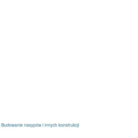
»
Budowanie nasypów i innych konstrukcji