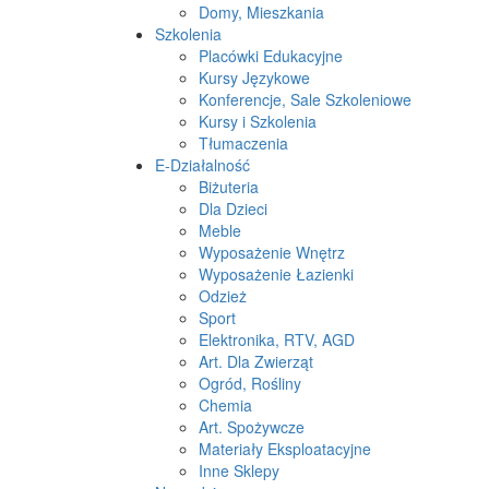
Domy, Mieszkania
Szkolenia
Placówki Edukacyjne
Kursy Językowe
Konferencje, Sale Szkoleniowe
Kursy i Szkolenia
Tłumaczenia
E-Działalność
Biżuteria
Dla Dzieci
Meble
Wyposażenie Wnętrz
Wyposażenie Łazienki
Odzież
Sport
Elektronika, RTV, AGD
Art. Dla Zwierząt
Ogród, Rośliny
Chemia
Art. Spożywcze
Materiały Eksploatacyjne
Inne Sklepy