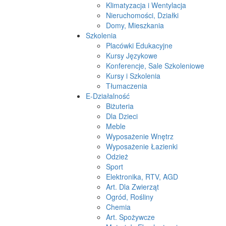
Klimatyzacja i Wentylacja
Nieruchomości, Działki
Domy, Mieszkania
Szkolenia
Placówki Edukacyjne
Kursy Językowe
Konferencje, Sale Szkoleniowe
Kursy i Szkolenia
Tłumaczenia
E-Działalność
Biżuteria
Dla Dzieci
Meble
Wyposażenie Wnętrz
Wyposażenie Łazienki
Odzież
Sport
Elektronika, RTV, AGD
Art. Dla Zwierząt
Ogród, Rośliny
Chemia
Art. Spożywcze