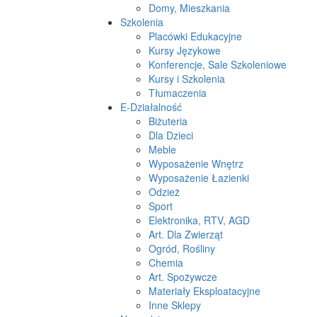
Domy, Mieszkania
Szkolenia
Placówki Edukacyjne
Kursy Językowe
Konferencje, Sale Szkoleniowe
Kursy i Szkolenia
Tłumaczenia
E-Działalność
Biżuteria
Dla Dzieci
Meble
Wyposażenie Wnętrz
Wyposażenie Łazienki
Odzież
Sport
Elektronika, RTV, AGD
Art. Dla Zwierząt
Ogród, Rośliny
Chemia
Art. Spożywcze
Materiały Eksploatacyjne
Inne Sklepy