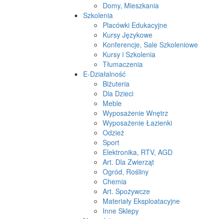
Domy, Mieszkania
Szkolenia
Placówki Edukacyjne
Kursy Językowe
Konferencje, Sale Szkoleniowe
Kursy i Szkolenia
Tłumaczenia
E-Działalność
Biżuteria
Dla Dzieci
Meble
Wyposażenie Wnętrz
Wyposażenie Łazienki
Odzież
Sport
Elektronika, RTV, AGD
Art. Dla Zwierząt
Ogród, Rośliny
Chemia
Art. Spożywcze
Materiały Eksploatacyjne
Inne Sklepy