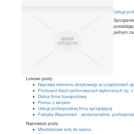
Usługi prof
Sprzątanie
posiadając
pełnym zaa
Losowe posty:
Naprawa elementu dotykowego w urządzeniach ap
Producent blach perforowanych wykonanych np. z
Dobra firma transportowa
Pomoc z akrylem
Usługi profesjonalnej firmy sprzątającej
Fabryka Wspomnień - sentymentalnie, profesjonalni
Najnowsze posty:
Młodzieżowe sofy do salonu