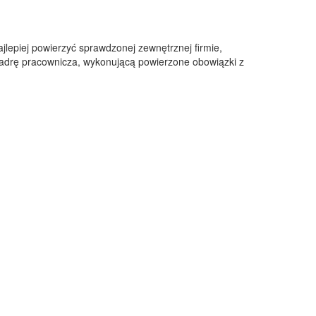
jlepiej powierzyć sprawdzonej zewnętrznej firmie,
adrę pracownicza, wykonującą powierzone obowiązki z