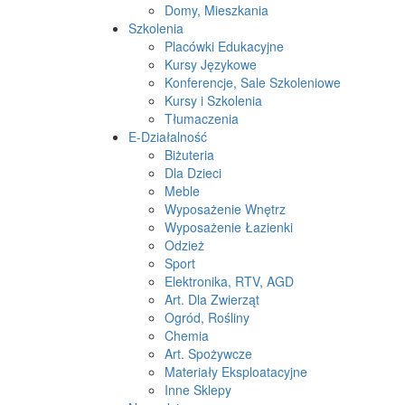
Domy, Mieszkania
Szkolenia
Placówki Edukacyjne
Kursy Językowe
Konferencje, Sale Szkoleniowe
Kursy i Szkolenia
Tłumaczenia
E-Działalność
Biżuteria
Dla Dzieci
Meble
Wyposażenie Wnętrz
Wyposażenie Łazienki
Odzież
Sport
Elektronika, RTV, AGD
Art. Dla Zwierząt
Ogród, Rośliny
Chemia
Art. Spożywcze
Materiały Eksploatacyjne
Inne Sklepy