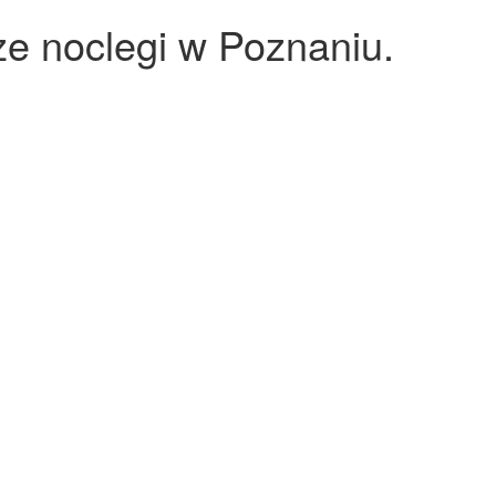
sze noclegi w Poznaniu.