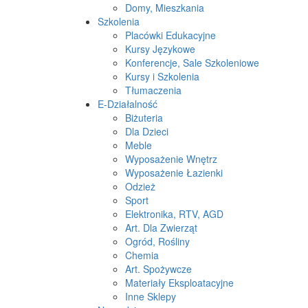
Domy, Mieszkania
Szkolenia
Placówki Edukacyjne
Kursy Językowe
Konferencje, Sale Szkoleniowe
Kursy i Szkolenia
Tłumaczenia
E-Działalność
Biżuteria
Dla Dzieci
Meble
Wyposażenie Wnętrz
Wyposażenie Łazienki
Odzież
Sport
Elektronika, RTV, AGD
Art. Dla Zwierząt
Ogród, Rośliny
Chemia
Art. Spożywcze
Materiały Eksploatacyjne
Inne Sklepy