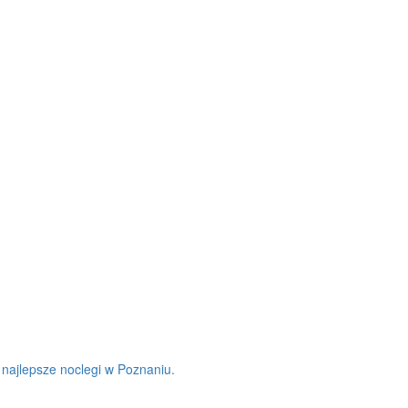
- najlepsze noclegi w Poznaniu.