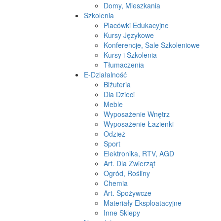
Domy, Mieszkania
Szkolenia
Placówki Edukacyjne
Kursy Językowe
Konferencje, Sale Szkoleniowe
Kursy i Szkolenia
Tłumaczenia
E-Działalność
Biżuteria
Dla Dzieci
Meble
Wyposażenie Wnętrz
Wyposażenie Łazienki
Odzież
Sport
Elektronika, RTV, AGD
Art. Dla Zwierząt
Ogród, Rośliny
Chemia
Art. Spożywcze
Materiały Eksploatacyjne
Inne Sklepy