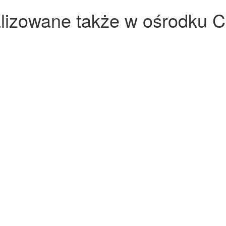
alizowane także w ośrodku 