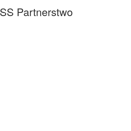
CSS Partnerstwo