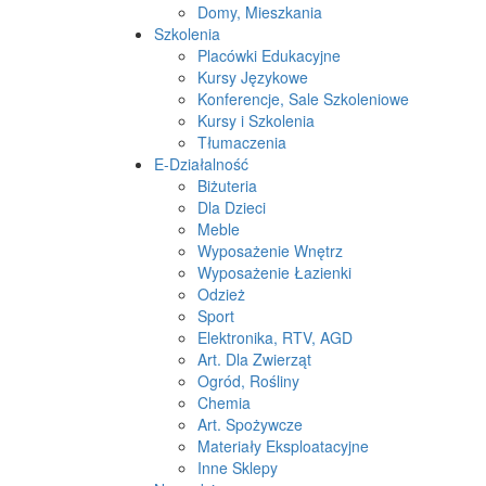
Domy, Mieszkania
Szkolenia
Placówki Edukacyjne
Kursy Językowe
Konferencje, Sale Szkoleniowe
Kursy i Szkolenia
Tłumaczenia
E-Działalność
Biżuteria
Dla Dzieci
Meble
Wyposażenie Wnętrz
Wyposażenie Łazienki
Odzież
Sport
Elektronika, RTV, AGD
Art. Dla Zwierząt
Ogród, Rośliny
Chemia
Art. Spożywcze
Materiały Eksploatacyjne
Inne Sklepy