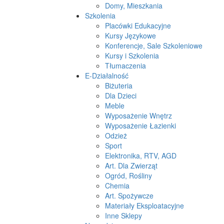
Domy, Mieszkania
Szkolenia
Placówki Edukacyjne
Kursy Językowe
Konferencje, Sale Szkoleniowe
Kursy i Szkolenia
Tłumaczenia
E-Działalność
Biżuteria
Dla Dzieci
Meble
Wyposażenie Wnętrz
Wyposażenie Łazienki
Odzież
Sport
Elektronika, RTV, AGD
Art. Dla Zwierząt
Ogród, Rośliny
Chemia
Art. Spożywcze
Materiały Eksploatacyjne
Inne Sklepy