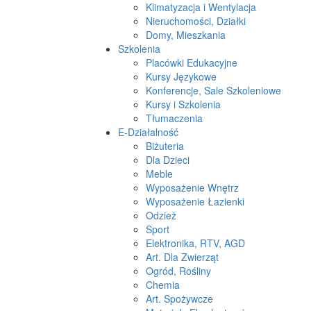
Klimatyzacja i Wentylacja
Nieruchomości, Działki
Domy, Mieszkania
Szkolenia
Placówki Edukacyjne
Kursy Językowe
Konferencje, Sale Szkoleniowe
Kursy i Szkolenia
Tłumaczenia
E-Działalność
Biżuteria
Dla Dzieci
Meble
Wyposażenie Wnętrz
Wyposażenie Łazienki
Odzież
Sport
Elektronika, RTV, AGD
Art. Dla Zwierząt
Ogród, Rośliny
Chemia
Art. Spożywcze