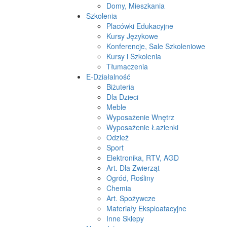
Domy, Mieszkania
Szkolenia
Placówki Edukacyjne
Kursy Językowe
Konferencje, Sale Szkoleniowe
Kursy i Szkolenia
Tłumaczenia
E-Działalność
Biżuteria
Dla Dzieci
Meble
Wyposażenie Wnętrz
Wyposażenie Łazienki
Odzież
Sport
Elektronika, RTV, AGD
Art. Dla Zwierząt
Ogród, Rośliny
Chemia
Art. Spożywcze
Materiały Eksploatacyjne
Inne Sklepy