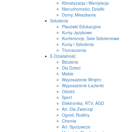
Klimatyzacja i Wentylacja
Nieruchomości, Działki
Domy, Mieszkania
Szkolenia
Placówki Edukacyjne
Kursy Językowe
Konferencje, Sale Szkoleniowe
Kursy i Szkolenia
Tłumaczenia
E-Działalność
Biżuteria
Dla Dzieci
Meble
Wyposażenie Wnętrz
Wyposażenie Łazienki
Odzież
Sport
Elektronika, RTV, AGD
Art. Dla Zwierząt
Ogród, Rośliny
Chemia
Art. Spożywcze