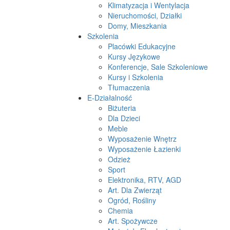
Klimatyzacja i Wentylacja
Nieruchomości, Działki
Domy, Mieszkania
Szkolenia
Placówki Edukacyjne
Kursy Językowe
Konferencje, Sale Szkoleniowe
Kursy i Szkolenia
Tłumaczenia
E-Działalność
Biżuteria
Dla Dzieci
Meble
Wyposażenie Wnętrz
Wyposażenie Łazienki
Odzież
Sport
Elektronika, RTV, AGD
Art. Dla Zwierząt
Ogród, Rośliny
Chemia
Art. Spożywcze