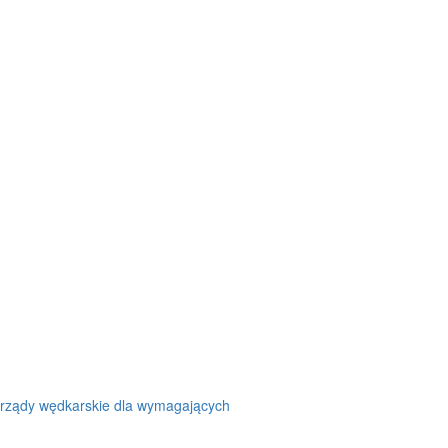
rządy wędkarskie dla wymagających