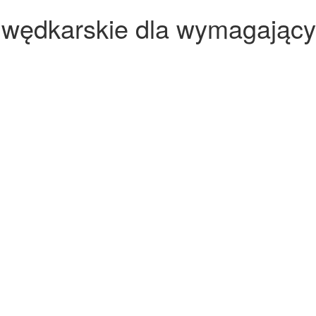
 wędkarskie dla wymagając