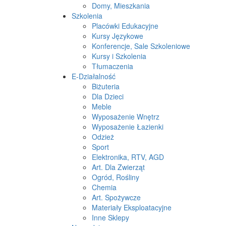
Domy, Mieszkania
Szkolenia
Placówki Edukacyjne
Kursy Językowe
Konferencje, Sale Szkoleniowe
Kursy i Szkolenia
Tłumaczenia
E-Działalność
Biżuteria
Dla Dzieci
Meble
Wyposażenie Wnętrz
Wyposażenie Łazienki
Odzież
Sport
Elektronika, RTV, AGD
Art. Dla Zwierząt
Ogród, Rośliny
Chemia
Art. Spożywcze
Materiały Eksploatacyjne
Inne Sklepy