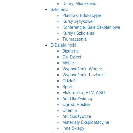
Domy, Mieszkania
Szkolenia
Placówki Edukacyjne
Kursy Językowe
Konferencje, Sale Szkoleniowe
Kursy i Szkolenia
Tłumaczenia
E-Działalność
Biżuteria
Dla Dzieci
Meble
Wyposażenie Wnętrz
Wyposażenie Łazienki
Odzież
Sport
Elektronika, RTV, AGD
Art. Dla Zwierząt
Ogród, Rośliny
Chemia
Art. Spożywcze
Materiały Eksploatacyjne
Inne Sklepy