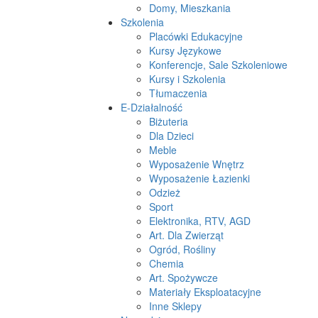
Domy, Mieszkania
Szkolenia
Placówki Edukacyjne
Kursy Językowe
Konferencje, Sale Szkoleniowe
Kursy i Szkolenia
Tłumaczenia
E-Działalność
Biżuteria
Dla Dzieci
Meble
Wyposażenie Wnętrz
Wyposażenie Łazienki
Odzież
Sport
Elektronika, RTV, AGD
Art. Dla Zwierząt
Ogród, Rośliny
Chemia
Art. Spożywcze
Materiały Eksploatacyjne
Inne Sklepy