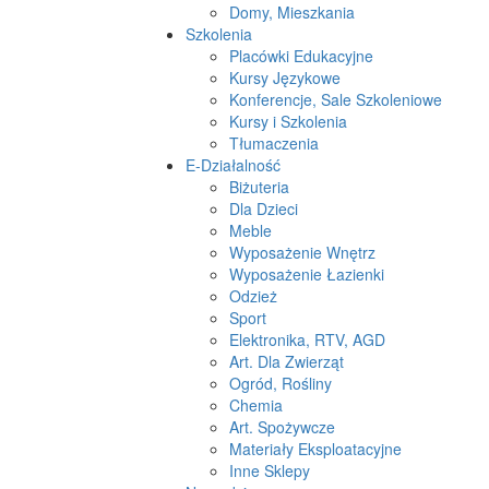
Domy, Mieszkania
Szkolenia
Placówki Edukacyjne
Kursy Językowe
Konferencje, Sale Szkoleniowe
Kursy i Szkolenia
Tłumaczenia
E-Działalność
Biżuteria
Dla Dzieci
Meble
Wyposażenie Wnętrz
Wyposażenie Łazienki
Odzież
Sport
Elektronika, RTV, AGD
Art. Dla Zwierząt
Ogród, Rośliny
Chemia
Art. Spożywcze
Materiały Eksploatacyjne
Inne Sklepy