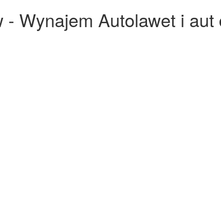
 - Wynajem Autolawet i aut