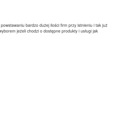
stawaniu bardzo dużej ilości firm przy istnieniu i tak już
borem jeżeli chodzi o dostępne produkty i usługi jak