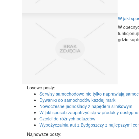
W jaki spo
W obecnych
funkcjonuj
gdzie kupi
Losowe posty:
Serwisy samochodowe nie tylko naprawiają samo
Dywaniki do samochodów każdej marki
Nowoczesne jednoślady z napędem silnikowym
W jaki sposób zaopatrzyć się w produkty dostępne
Części do różnych pojazdów
Wypożyczalnia aut z Bydgoszczy z najlepszymi c
Najnowsze posty: