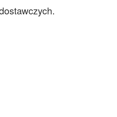
 dostawczych.