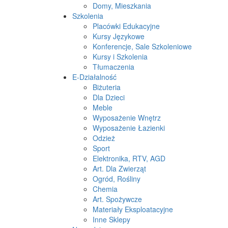
Domy, Mieszkania
Szkolenia
Placówki Edukacyjne
Kursy Językowe
Konferencje, Sale Szkoleniowe
Kursy i Szkolenia
Tłumaczenia
E-Działalność
Biżuteria
Dla Dzieci
Meble
Wyposażenie Wnętrz
Wyposażenie Łazienki
Odzież
Sport
Elektronika, RTV, AGD
Art. Dla Zwierząt
Ogród, Rośliny
Chemia
Art. Spożywcze
Materiały Eksploatacyjne
Inne Sklepy