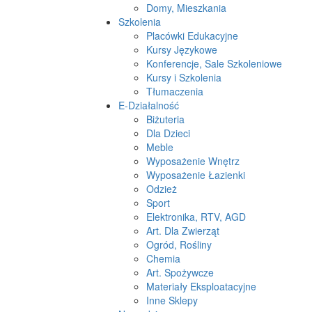
Domy, Mieszkania
Szkolenia
Placówki Edukacyjne
Kursy Językowe
Konferencje, Sale Szkoleniowe
Kursy i Szkolenia
Tłumaczenia
E-Działalność
Biżuteria
Dla Dzieci
Meble
Wyposażenie Wnętrz
Wyposażenie Łazienki
Odzież
Sport
Elektronika, RTV, AGD
Art. Dla Zwierząt
Ogród, Rośliny
Chemia
Art. Spożywcze
Materiały Eksploatacyjne
Inne Sklepy