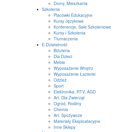
Domy, Mieszkania
Szkolenia
Placówki Edukacyjne
Kursy Językowe
Konferencje, Sale Szkoleniowe
Kursy i Szkolenia
Tłumaczenia
E-Działalność
Biżuteria
Dla Dzieci
Meble
Wyposażenie Wnętrz
Wyposażenie Łazienki
Odzież
Sport
Elektronika, RTV, AGD
Art. Dla Zwierząt
Ogród, Rośliny
Chemia
Art. Spożywcze
Materiały Eksploatacyjne
Inne Sklepy