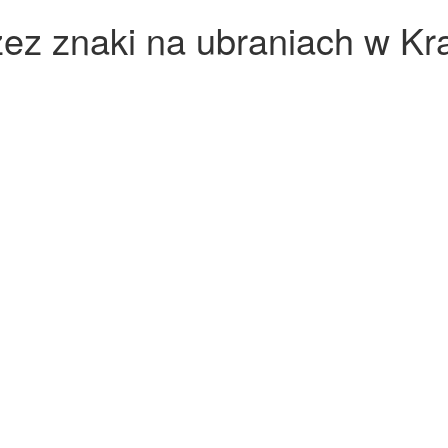
ez znaki na ubraniach w Kr