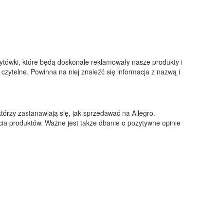
ytówki, które będą doskonale reklamowały nasze produkty i
czytelne. Powinna na niej znaleźć się informacja z nazwą i
tórzy zastanawiają się, jak sprzedawać na Allegro.
cia produktów. Ważne jest także dbanie o pozytywne opinie