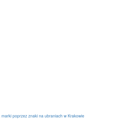
 marki poprzez znaki na ubraniach w Krakowie