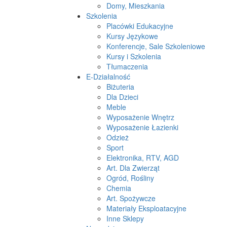
Domy, Mieszkania
Szkolenia
Placówki Edukacyjne
Kursy Językowe
Konferencje, Sale Szkoleniowe
Kursy i Szkolenia
Tłumaczenia
E-Działalność
Biżuteria
Dla Dzieci
Meble
Wyposażenie Wnętrz
Wyposażenie Łazienki
Odzież
Sport
Elektronika, RTV, AGD
Art. Dla Zwierząt
Ogród, Rośliny
Chemia
Art. Spożywcze
Materiały Eksploatacyjne
Inne Sklepy