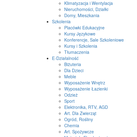
Klimatyzacja i Wentylacja
Nieruchomości, Działki
Domy, Mieszkania
Szkolenia
Placówki Edukacyjne
Kursy Językowe
Konferencje, Sale Szkoleniowe
Kursy i Szkolenia
Tłumaczenia
E-Działalność
Biżuteria
Dla Dzieci
Meble
Wyposażenie Wnętrz
Wyposażenie Łazienki
Odzież
Sport
Elektronika, RTV, AGD
Art. Dla Zwierząt
Ogród, Rośliny
Chemia
Art. Spożywcze