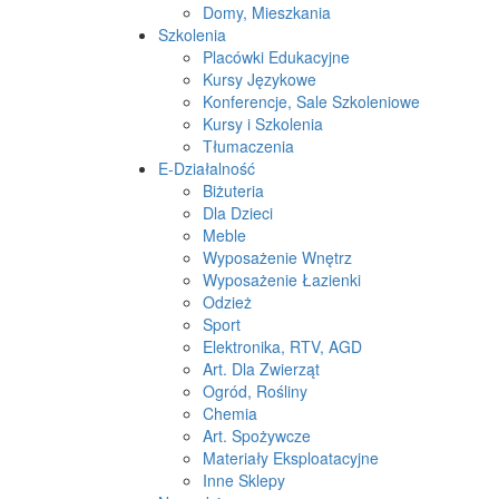
Domy, Mieszkania
Szkolenia
Placówki Edukacyjne
Kursy Językowe
Konferencje, Sale Szkoleniowe
Kursy i Szkolenia
Tłumaczenia
E-Działalność
Biżuteria
Dla Dzieci
Meble
Wyposażenie Wnętrz
Wyposażenie Łazienki
Odzież
Sport
Elektronika, RTV, AGD
Art. Dla Zwierząt
Ogród, Rośliny
Chemia
Art. Spożywcze
Materiały Eksploatacyjne
Inne Sklepy