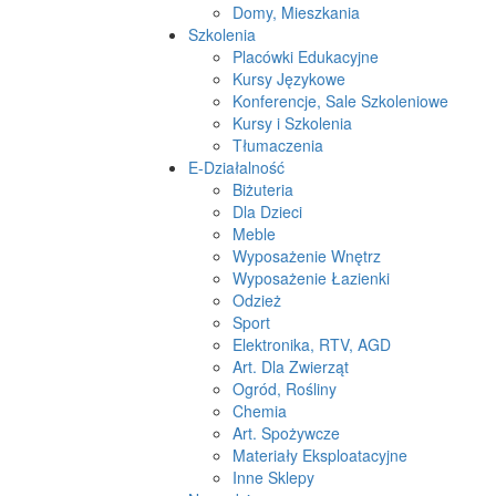
Domy, Mieszkania
Szkolenia
Placówki Edukacyjne
Kursy Językowe
Konferencje, Sale Szkoleniowe
Kursy i Szkolenia
Tłumaczenia
E-Działalność
Biżuteria
Dla Dzieci
Meble
Wyposażenie Wnętrz
Wyposażenie Łazienki
Odzież
Sport
Elektronika, RTV, AGD
Art. Dla Zwierząt
Ogród, Rośliny
Chemia
Art. Spożywcze
Materiały Eksploatacyjne
Inne Sklepy