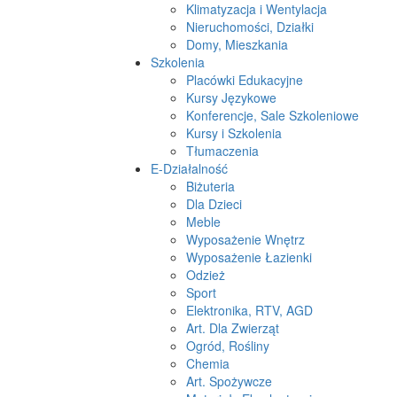
Klimatyzacja i Wentylacja
Nieruchomości, Działki
Domy, Mieszkania
Szkolenia
Placówki Edukacyjne
Kursy Językowe
Konferencje, Sale Szkoleniowe
Kursy i Szkolenia
Tłumaczenia
E-Działalność
Biżuteria
Dla Dzieci
Meble
Wyposażenie Wnętrz
Wyposażenie Łazienki
Odzież
Sport
Elektronika, RTV, AGD
Art. Dla Zwierząt
Ogród, Rośliny
Chemia
Art. Spożywcze