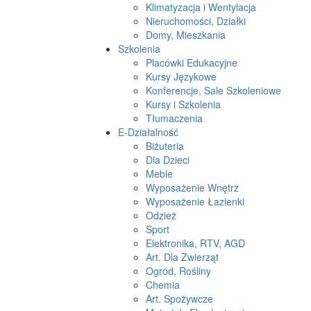
Klimatyzacja i Wentylacja
Nieruchomości, Działki
Domy, Mieszkania
Szkolenia
Placówki Edukacyjne
Kursy Językowe
Konferencje, Sale Szkoleniowe
Kursy i Szkolenia
Tłumaczenia
E-Działalność
Biżuteria
Dla Dzieci
Meble
Wyposażenie Wnętrz
Wyposażenie Łazienki
Odzież
Sport
Elektronika, RTV, AGD
Art. Dla Zwierząt
Ogród, Rośliny
Chemia
Art. Spożywcze