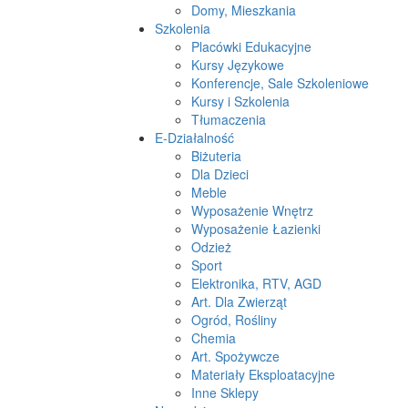
Domy, Mieszkania
Szkolenia
Placówki Edukacyjne
Kursy Językowe
Konferencje, Sale Szkoleniowe
Kursy i Szkolenia
Tłumaczenia
E-Działalność
Biżuteria
Dla Dzieci
Meble
Wyposażenie Wnętrz
Wyposażenie Łazienki
Odzież
Sport
Elektronika, RTV, AGD
Art. Dla Zwierząt
Ogród, Rośliny
Chemia
Art. Spożywcze
Materiały Eksploatacyjne
Inne Sklepy