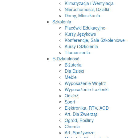
Klimatyzacja i Wentylacja
Nieruchomości, Działki
Domy, Mieszkania
Szkolenia
Placówki Edukacyjne
Kursy Językowe
Konferencje, Sale Szkoleniowe
Kursy i Szkolenia
Tłumaczenia
E-Działalność
Biżuteria
Dla Dzieci
Meble
Wyposażenie Wnętrz
Wyposażenie Łazienki
Odzież
Sport
Elektronika, RTV, AGD
Art. Dla Zwierząt
Ogród, Rośliny
Chemia
Art. Spożywcze