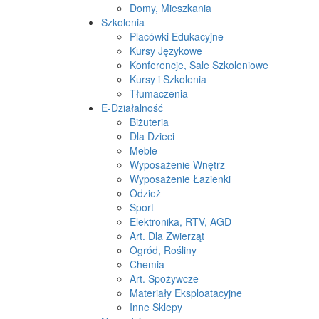
Domy, Mieszkania
Szkolenia
Placówki Edukacyjne
Kursy Językowe
Konferencje, Sale Szkoleniowe
Kursy i Szkolenia
Tłumaczenia
E-Działalność
Biżuteria
Dla Dzieci
Meble
Wyposażenie Wnętrz
Wyposażenie Łazienki
Odzież
Sport
Elektronika, RTV, AGD
Art. Dla Zwierząt
Ogród, Rośliny
Chemia
Art. Spożywcze
Materiały Eksploatacyjne
Inne Sklepy