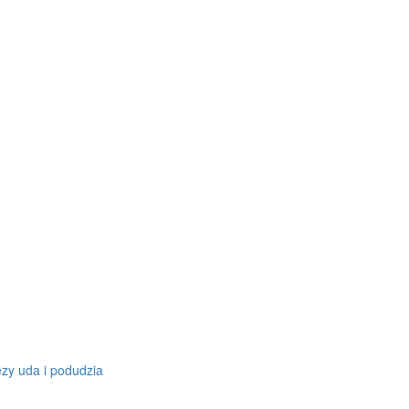
zy uda i podudzia