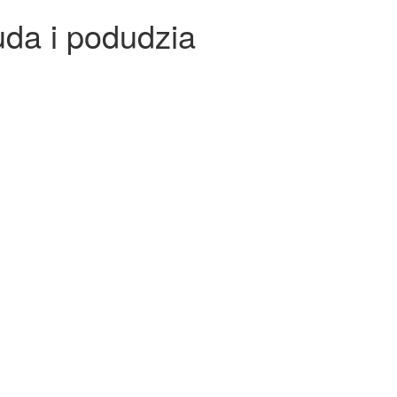
da i podudzia