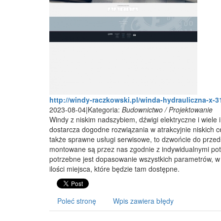
http://windy-raczkowski.pl/winda-hydrauliczna-x-3
2023-08-04
|
Kategoria:
Budownictwo / Projektowanie
Windy z niskim nadszybiem, dźwigi elektryczne i wiel
dostarcza dogodne rozwiązania w atrakcyjnie niskich 
także sprawne usługi serwisowe, to dzwońcie do przed
montowane są przez nas zgodnie z indywidualnymi pot
potrzebne jest dopasowanie wszystkich parametrów, w
ilości miejsca, które będzie tam dostępne.
Poleć stronę
Wpis zawiera błędy