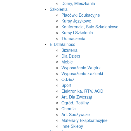
Domy, Mieszkania
Szkolenia
Placówki Edukacyjne
Kursy Językowe
Konferencje, Sale Szkoleniowe
Kursy i Szkolenia
Tłumaczenia
E-Działalność
Biżuteria
Dla Dzieci
Meble
Wyposażenie Wnętrz
Wyposażenie Łazienki
Odzież
Sport
Elektronika, RTV, AGD
Art. Dla Zwierząt
Ogród, Rośliny
Chemia
Art. Spożywcze
Materiały Eksploatacyjne
Inne Sklepy