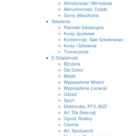
Klimatyzacja i Wentylacja
Nieruchomości, Działki
Domy, Mieszkania
Szkolenia
Placówki Edukacyjne
Kursy Językowe
Konferencje, Sale Szkoleniowe
Kursy i Szkolenia
Tłumaczenia
E-Działalność
Biżuteria
Dla Dzieci
Meble
Wyposażenie Wnętrz
Wyposażenie Łazienki
Odzież
Sport
Elektronika, RTV, AGD
Art. Dla Zwierząt
Ogród, Rośliny
Chemia
Art. Spożywcze