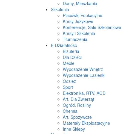
Domy, Mieszkania
Szkolenia
Placówki Edukacyjne
Kursy Językowe
Konferencje, Sale Szkoleniowe
Kursy i Szkolenia
Tłumaczenia
E-Działalność
Biżuteria
Dla Dzieci
Meble
Wyposażenie Wnętrz
Wyposażenie Łazienki
Odzież
Sport
Elektronika, RTV, AGD
Art. Dla Zwierząt
Ogród, Rośliny
Chemia
Art. Spożywcze
Materiały Eksploatacyjne
Inne Sklepy