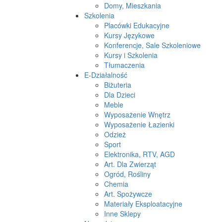
Domy, Mieszkania
Szkolenia
Placówki Edukacyjne
Kursy Językowe
Konferencje, Sale Szkoleniowe
Kursy i Szkolenia
Tłumaczenia
E-Działalność
Biżuteria
Dla Dzieci
Meble
Wyposażenie Wnętrz
Wyposażenie Łazienki
Odzież
Sport
Elektronika, RTV, AGD
Art. Dla Zwierząt
Ogród, Rośliny
Chemia
Art. Spożywcze
Materiały Eksploatacyjne
Inne Sklepy