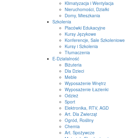
Klimatyzacja i Wentylacja
Nieruchomości, Działki
Domy, Mieszkania
Szkolenia
Placówki Edukacyjne
Kursy Językowe
Konferencje, Sale Szkoleniowe
Kursy i Szkolenia
Tłumaczenia
E-Działalność
Biżuteria
Dla Dzieci
Meble
Wyposażenie Wnętrz
Wyposażenie Łazienki
Odzież
Sport
Elektronika, RTV, AGD
Art. Dla Zwierząt
Ogród, Rośliny
Chemia
Art. Spożywcze