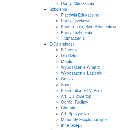
Domy, Mieszkania
Szkolenia
Placówki Edukacyjne
Kursy Językowe
Konferencje, Sale Szkoleniowe
Kursy i Szkolenia
Tłumaczenia
E-Działalność
Biżuteria
Dla Dzieci
Meble
Wyposażenie Wnętrz
Wyposażenie Łazienki
Odzież
Sport
Elektronika, RTV, AGD
Art. Dla Zwierząt
Ogród, Rośliny
Chemia
Art. Spożywcze
Materiały Eksploatacyjne
Inne Sklepy