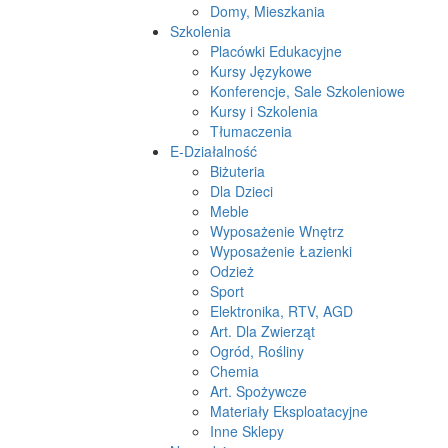
Domy, Mieszkania
Szkolenia
Placówki Edukacyjne
Kursy Językowe
Konferencje, Sale Szkoleniowe
Kursy i Szkolenia
Tłumaczenia
E-Działalność
Biżuteria
Dla Dzieci
Meble
Wyposażenie Wnętrz
Wyposażenie Łazienki
Odzież
Sport
Elektronika, RTV, AGD
Art. Dla Zwierząt
Ogród, Rośliny
Chemia
Art. Spożywcze
Materiały Eksploatacyjne
Inne Sklepy