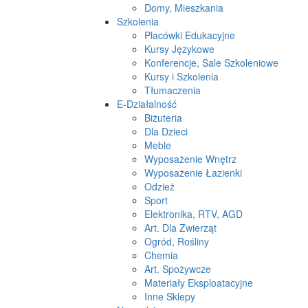
Domy, Mieszkania
Szkolenia
Placówki Edukacyjne
Kursy Językowe
Konferencje, Sale Szkoleniowe
Kursy i Szkolenia
Tłumaczenia
E-Działalność
Biżuteria
Dla Dzieci
Meble
Wyposażenie Wnętrz
Wyposażenie Łazienki
Odzież
Sport
Elektronika, RTV, AGD
Art. Dla Zwierząt
Ogród, Rośliny
Chemia
Art. Spożywcze
Materiały Eksploatacyjne
Inne Sklepy